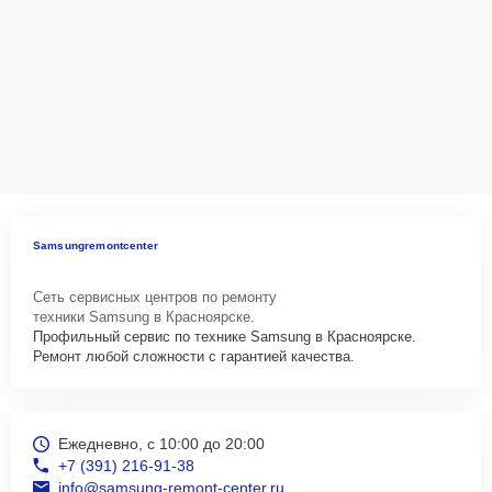
Samsungremontcenter
Сеть сервисных центров по ремонту
техники Samsung в Красноярске.
Профильный сервис по технике Samsung в Красноярске.
Ремонт любой сложности с гарантией качества.
Ежедневно, с 10:00 до 20:00
+7 (391) 216-91-38
info@samsung-remont-center.ru