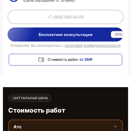
в день обращения от 30 минут
Бесплатная консультация
-25%
Отправляя, Вы соглашаетесь с
политикой конфиденциальности
Стоимость работ
от 390₽
АКТУАЛЬНЫЕ ЦЕНЫ
Стоимость работ
Атс