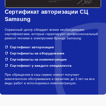
Сертификат авторизации СЦ
Samsung
Сервисный центр обладает всеми необходимыми
сертификатами, которые гарантируют профессиональный
ремонт техники и электроники бренда Samsung:
Сертификат авторизации
Сертификаты на оборудование
Сертификаты на комплектующие
Сертификат у каждого специалиста
При обращении в наш сервис клиент получает
компетентное обслуживание и гарантию до 3 лет на все
виды работ и используемых комплектующих.