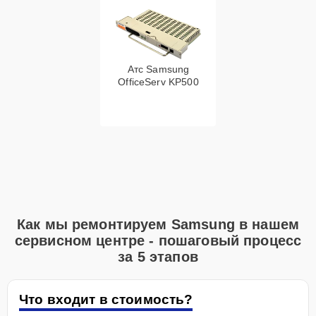
Атс Samsung
OfficeServ KP500
Как мы ремонтируем Samsung в нашем
сервисном центре - пошаговый процесс
за 5 этапов
Что входит в стоимость?