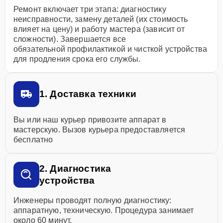
Ремонт включает три этапа: диагностику
неисправности, замену деталей (их стоимость
влияет на цену) и работу мастера (зависит от
сложности). Завершается все
обязательной профилактикой и чисткой устройства
для продления срока его службы.
1. Доставка техники
Вы или наш курьер привозите аппарат в
мастерскую. Вызов курьера предоставляется
бесплатно
2. Диагностика
устройства
Инженеры проводят полную диагностику:
аппаратную, техническую. Процедура занимает
около 60 минут.