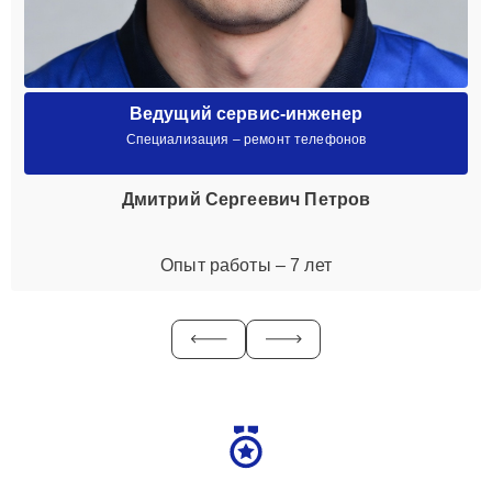
Ведущий сервис-инженер
Специализация – ремонт телефонов
Дмитрий Сергеевич Петров
Опыт работы – 7 лет