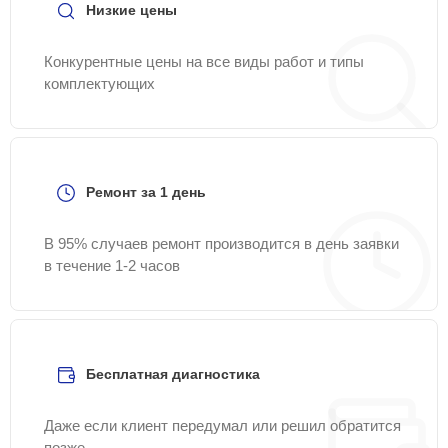
Низкие цены
Конкурентные цены на все виды работ и типы
комплектующих
Ремонт за 1 день
В 95% случаев ремонт производится в день заявки
в течение 1-2 часов
Бесплатная диагностика
Даже если клиент передумал или решил обратится
позже