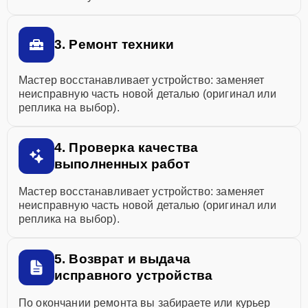
3. Ремонт техники
Мастер восстанавливает устройство: заменяет
неисправную часть новой деталью (оригинал или
реплика на выбор).
4. Проверка качества
выполненных работ
Мастер восстанавливает устройство: заменяет
неисправную часть новой деталью (оригинал или
реплика на выбор).
5. Возврат и выдача
исправного устройства
По окончании ремонта вы забираете или курьер