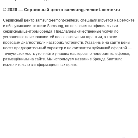
© 2026 — Сервисный центр samsung-remont-center.ru
Сервисный центр samsung-remont-center.ru специализируется на ремонте
и обслуживании техники Samsung, но не является официальным
сервисным центром бренда. Предлагаем качественные услуги по
устранению неисправностей после окончания гарантии, а также
проводим диагностику и настройку устройств. Указанные на сайте цены
носят предварительный характер и не считаются публичной офертой —
точную стоимость уточняйте у наших мастеров по номерам телефонов,
размещённым на сайте. Мы используем название бренда Samsung
исключительно в информационных целях.