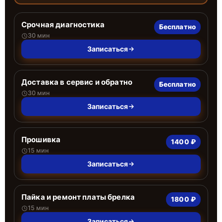
Срочная диагностика
Бесплатно
30 мин
Записаться
Доставка в сервис и обратно
Бесплатно
30 мин
Записаться
Прошивка
1400 ₽
15 мин
Записаться
Пайка и ремонт платы брелка
1800 ₽
15 мин
Записаться