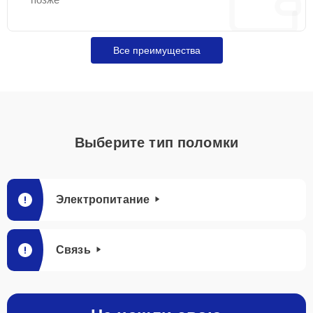
Все преимущества
Выберите тип поломки
Электропитание
Связь