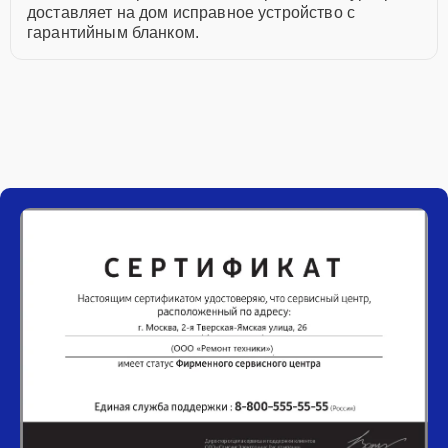
доставляет на дом исправное устройство с
гарантийным бланком.