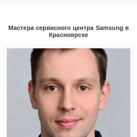
Мастера сервисного центра Samsung в
Красноярске