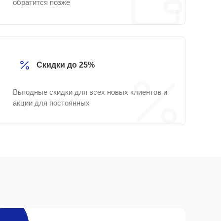
обратится позже
Скидки до 25%
Выгодные скидки для всех новых клиентов и
акции для постоянных