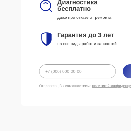
Диагностика
бесплатно
даже при отказе от ремонта
Гарантия до 3 лет
на все виды работ и запчастей
Отправляя, Вы соглашаетесь с
политикой конфиденц