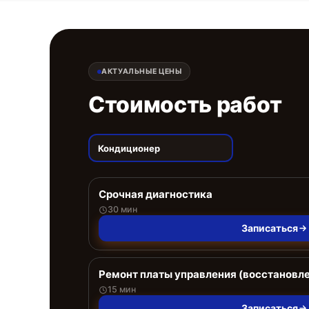
АКТУАЛЬНЫЕ ЦЕНЫ
Стоимость работ
Кондиционер
Срочная диагностика
30 мин
Записаться
Ремонт платы управления (восстановл
15 мин
Записаться