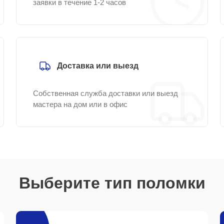
заявки в течение 1-2 часов
Доставка или выезд
Собственная служба доставки или выезд
мастера на дом или в офис
Выберите тип поломки