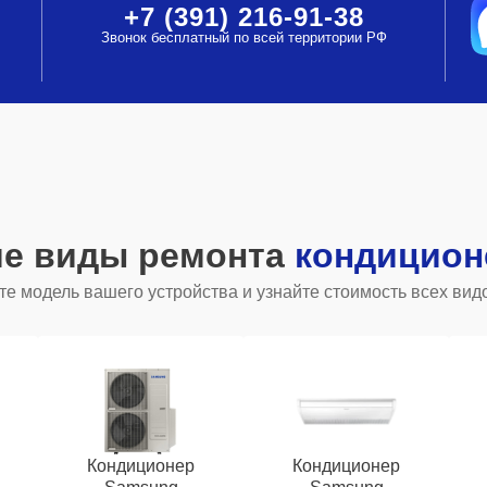
+7 (391) 216-91-38
Звонок бесплатный по всей территории РФ
ие виды ремонта
кондицион
е модель вашего устройства и узнайте стоимость всех вид
Кондиционер
Кондиционер