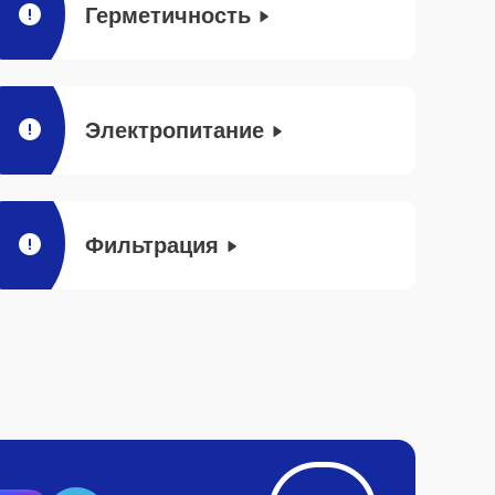
Герметичность
Электропитание
Фильтрация