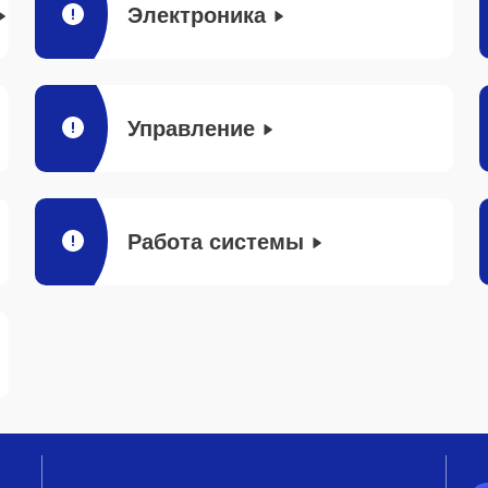
Электроника
Управление
Работа системы