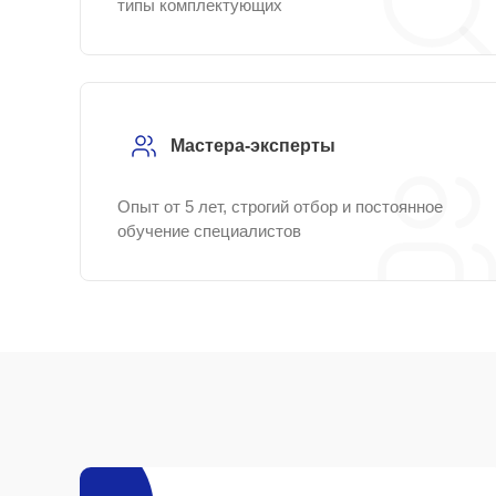
типы комплектующих
Мастера-эксперты
Опыт от 5 лет, строгий отбор и постоянное
обучение специалистов