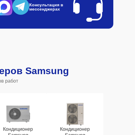
Консультация в
мессенджерах
еров Samsung
ов работ
Кондиционер
Кондиционер