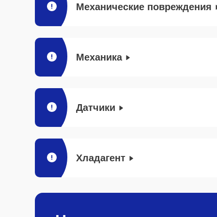
Механические повреждения
Механика
Датчики
Хладагент