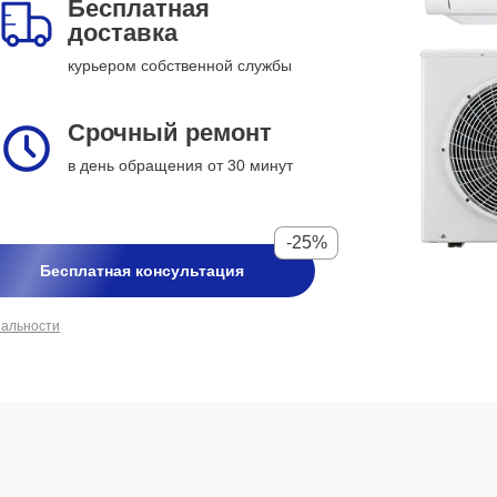
Бесплатная
доставка
курьером собственной службы
Срочный ремонт
в день обращения от 30 минут
-25%
Бесплатная консультация
иальности