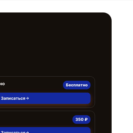
но
Бесплатно
Записаться
350 ₽
Записаться