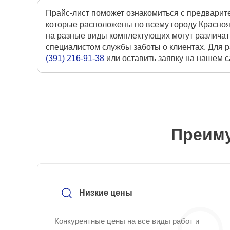
Прайс-лист поможет ознакомиться с предварит
которые расположены по всему городу Красноя
на разные виды комплектующих могут различат
специалистом службы заботы о клиентах. Для 
(391) 216-91-38
или оставить заявку на нашем 
Преиму
Низкие цены
Конкурентные цены на все виды работ и