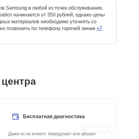
в Samsung в любой из точек обслуживания,
абот начинается от 350 рублей, однако цены
одных материалов необходимо уточнять со
чно позвонить по телефону горячей линии
+7
 центра
Бесплатная диагностика
Даже если клиент передумал или решил