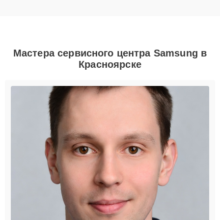
Мастера сервисного центра Samsung в
Красноярске