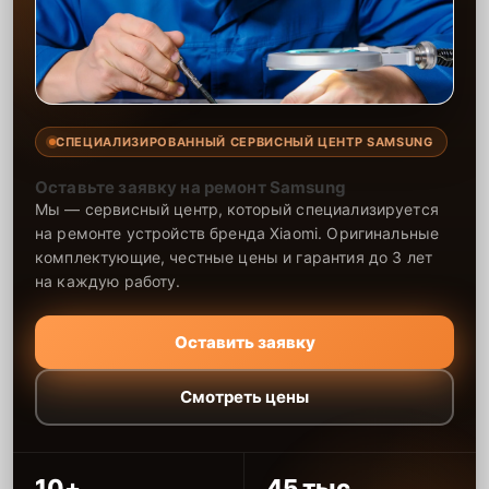
СПЕЦИАЛИЗИРОВАННЫЙ СЕРВИСНЫЙ ЦЕНТР SAMSUNG
Оставьте заявку на ремонт Samsung
Мы — сервисный центр, который специализируется
на ремонте устройств бренда Xiaomi. Оригинальные
комплектующие, честные цены и гарантия до 3 лет
на каждую работу.
Оставить заявку
Смотреть цены
10+
45 тыс.