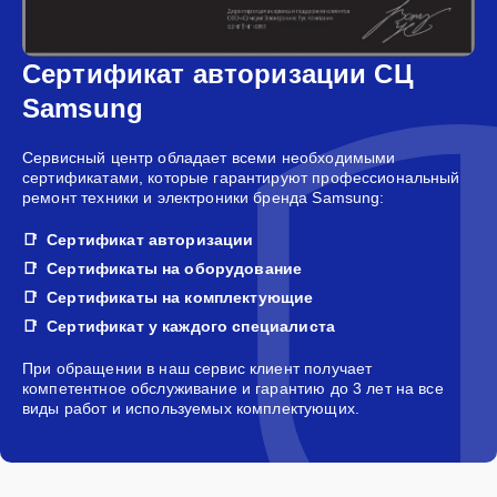
Сертификат авторизации СЦ
Samsung
Сервисный центр обладает всеми необходимыми
сертификатами, которые гарантируют профессиональный
ремонт техники и электроники бренда Samsung:
Сертификат авторизации
Сертификаты на оборудование
Сертификаты на комплектующие
Сертификат у каждого специалиста
При обращении в наш сервис клиент получает
компетентное обслуживание и гарантию до 3 лет на все
виды работ и используемых комплектующих.