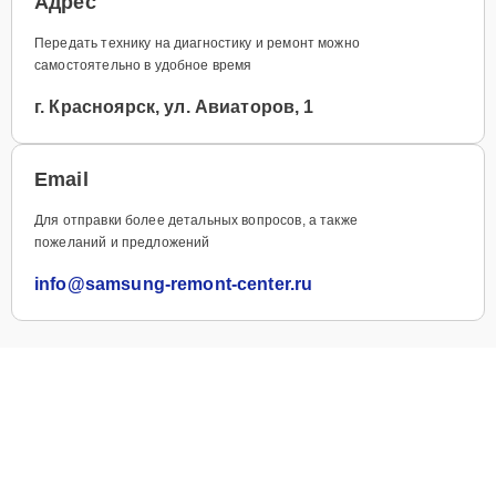
Адрес
Передать технику на диагностику и ремонт можно
самостоятельно в удобное время
г. Красноярск, ул. Авиаторов, 1
Email
Для отправки более детальных вопросов, а также
пожеланий и предложений
info@samsung-remont-center.ru