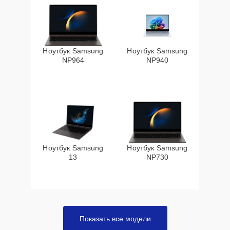
Ноутбук Samsung
Ноутбук Samsung
NP964
NP940
Ноутбук Samsung
Ноутбук Samsung
13
NP730
Показать все модели