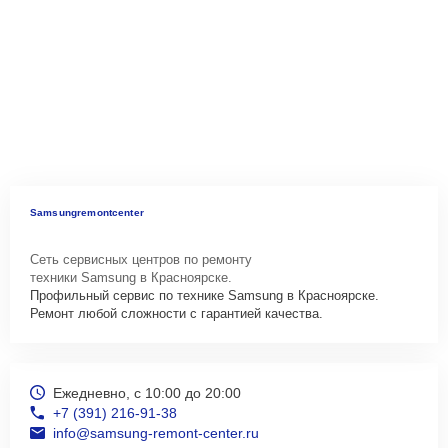
Samsungremontcenter
Сеть сервисных центров по ремонту
техники Samsung в Красноярске.
Профильный сервис по технике Samsung в Красноярске.
Ремонт любой сложности с гарантией качества.
Ежедневно, с 10:00 до 20:00
+7 (391) 216-91-38
info@samsung-remont-center.ru