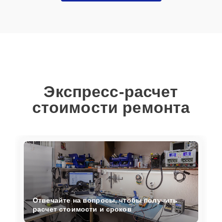
Экспресс-расчет
стоимости ремонта
Отвечайте на вопросы, чтобы получить
расчет стоимости и сроков