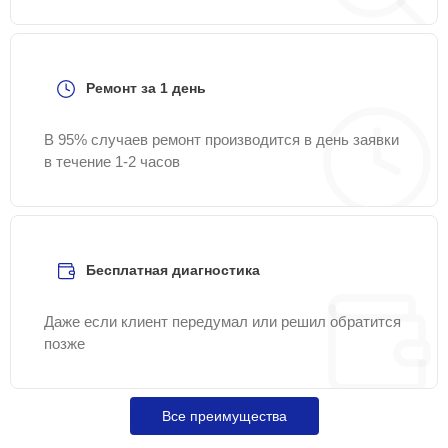
Ремонт за 1 день
В 95% случаев ремонт производится в день заявки
в течение 1-2 часов
Бесплатная диагностика
Даже если клиент передумал или решил обратится
позже
Все преимущества