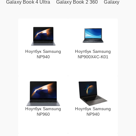
Galaxy Book 4 Ultra
Galaxy Book 2 360
Galaxy
Ноутбук Samsung
Ноутбук Samsung
NP940
NP900X4C-K01
Ноутбук Samsung
Ноутбук Samsung
NP960
NP940