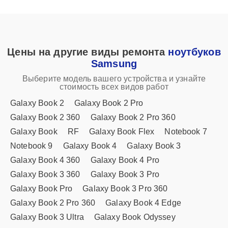
Цены на другие виды ремонта
ноутбуков
Samsung
Выберите модель вашего устройства и узнайте
стоимость всех видов работ
Galaxy Book 2
Galaxy Book 2 Pro
Galaxy Book 2 360
Galaxy Book 2 Pro 360
Galaxy Book
RF
Galaxy Book Flex
Notebook 7
Notebook 9
Galaxy Book 4
Galaxy Book 3
Galaxy Book 4 360
Galaxy Book 4 Pro
Galaxy Book 3 360
Galaxy Book 3 Pro
Galaxy Book Pro
Galaxy Book 3 Pro 360
Galaxy Book 2 Pro 360
Galaxy Book 4 Edge
Galaxy Book 3 Ultra
Galaxy Book Odyssey