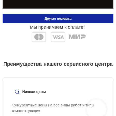
Другая поломка
Мы принимаем к оплате:
Преимущества нашего сервисного центра
Низкие цены
Конкурентные цены на все виды работ и типы
комплектующих