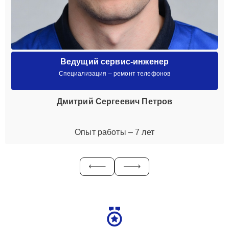
Ведущий сервис-инженер
Специализация – ремонт телефонов
Дмитрий Сергеевич Петров
Опыт работы – 7 лет