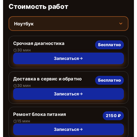
Стоимость работ
Ноутбук
Срочная диагностика
Бесплатно
30 мин
Записаться
Доставка в сервис и обратно
Бесплатно
30 мин
Записаться
Ремонт блока питания
2150 ₽
15 мин
Записаться