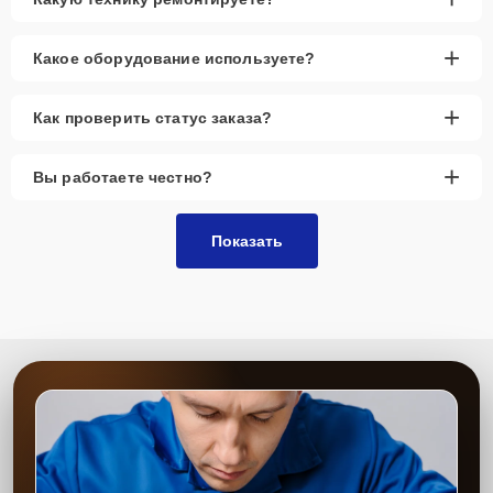
+
Какое оборудование используете?
+
Как проверить статус заказа?
+
Вы работаете честно?
Показать