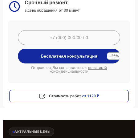
Срочный ремонт
в день обращения от 30 минут
Бесплатная консультация
-25%
Отправляя, Вы соглашаетесь с
политикой
конфиденциальности
Стоимость работ
от 1120 ₽
АКТУАЛЬНЫЕ ЦЕНЫ