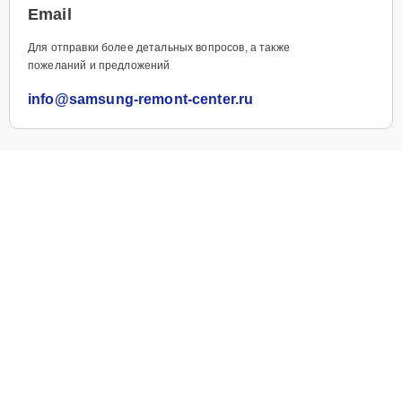
Email
Для отправки более детальных вопросов, а также
пожеланий и предложений
info@samsung-remont-center.ru