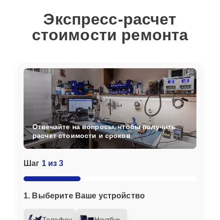
Экспресс-расчет
стоимости ремонта
Отвечайте на вопросы, чтобы получить
расчет стоимости и сроков
Шаг
1 из 3
1. Выберите Ваше устройство
Телефон
Ноутбук