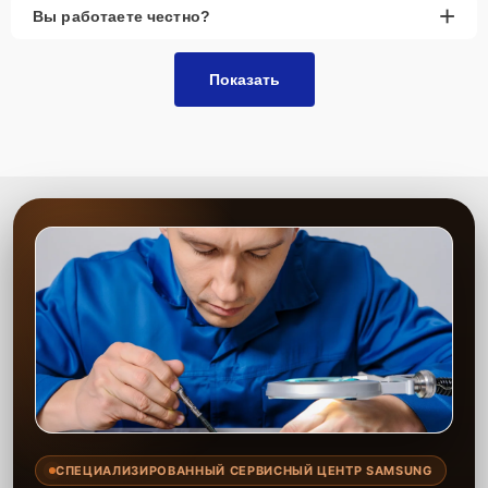
+
Вы работаете честно?
Показать
СПЕЦИАЛИЗИРОВАННЫЙ СЕРВИСНЫЙ ЦЕНТР SAMSUNG