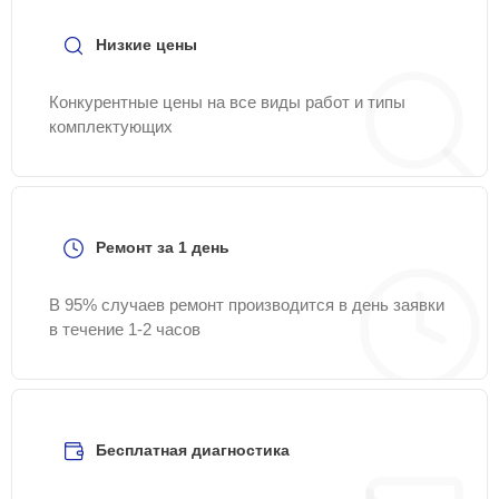
Низкие цены
Конкурентные цены на все виды работ и типы
комплектующих
Ремонт за 1 день
В 95% случаев ремонт производится в день заявки
в течение 1-2 часов
Бесплатная диагностика