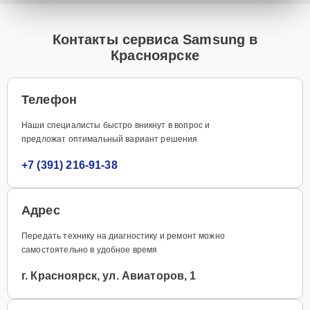
Контакты сервиса Samsung в
Красноярске
Телефон
Наши специалисты быстро вникнут в вопрос и
предложат оптимальный вариант решения
+7 (391) 216-91-38
Адрес
Передать технику на диагностику и ремонт можно
самостоятельно в удобное время
г. Красноярск, ул. Авиаторов, 1