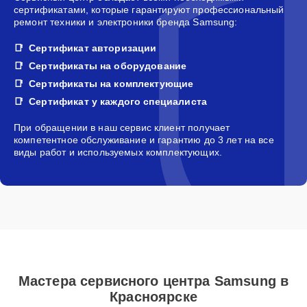
сертификатами, которые гарантируют профессиональный
ремонт техники и электроники бренда Samsung:
Сертификат авторизации
Сертификаты на оборудование
Сертификаты на комплектующие
Сертификат у каждого специалиста
При обращении в наш сервис клиент получает
компетентное обслуживание и гарантию до 3 лет на все
виды работ и используемых комплектующих.
Мастера сервисного центра Samsung в
Красноярске