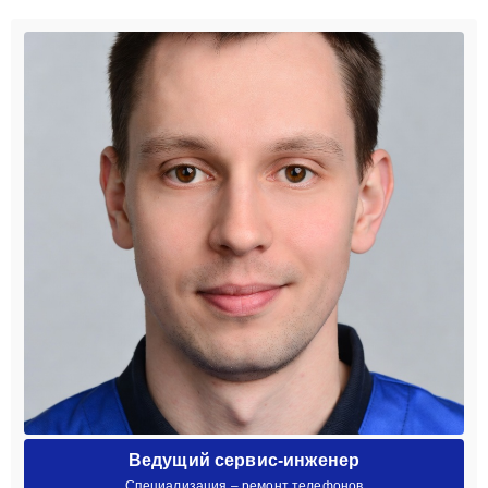
Ведущий сервис-инженер
Специализация – ремонт телефонов