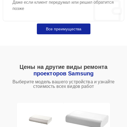
Даже если клиент передумал или решил обратится
позже
Все преимущества
Цены на другие виды ремонта
проекторов Samsung
Выберите модель вашего устройства и узнайте
стоимость всех видов работ