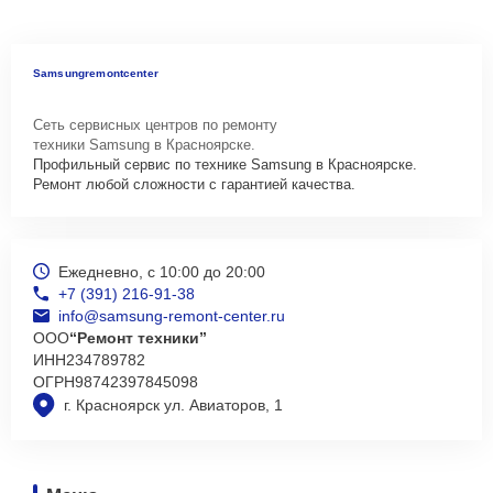
Samsungremontcenter
Сеть сервисных центров по ремонту
техники Samsung в Красноярске.
Профильный сервис по технике Samsung в Красноярске.
Ремонт любой сложности с гарантией качества.
Ежедневно, с 10:00 до 20:00
+7 (391) 216-91-38
info@samsung-remont-center.ru
ООО
“Ремонт техники”
ИНН
234789782
ОГРН
98742397845098
г. Красноярск ул. Авиаторов, 1