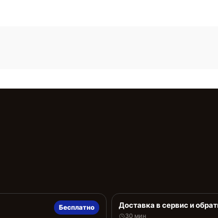
Доставка в сервис и обрат
Бесплатно
30 мин