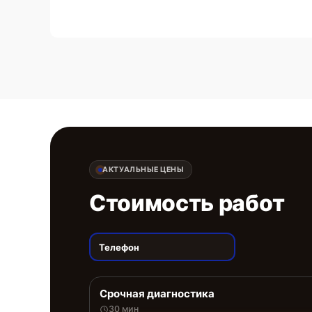
АКТУАЛЬНЫЕ ЦЕНЫ
Стоимость работ
Телефон
Срочная диагностика
30 мин