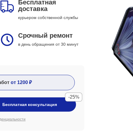
Бесплатная
доставка
курьером собственной службы
Срочный ремонт
в день обращения от 30 минут
абот
от 1200 ₽
-25%
Бесплатная консультация
денциальности