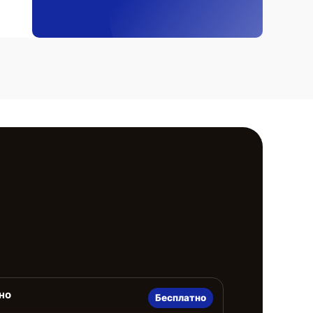
но
Бесплатно