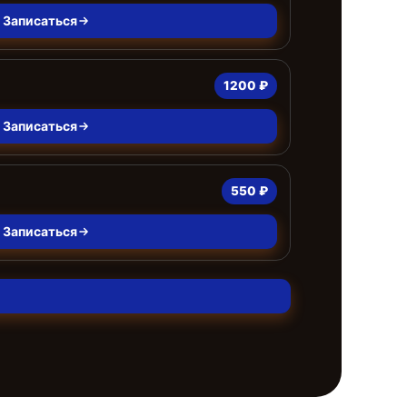
Записаться
1200 ₽
Записаться
550 ₽
Записаться