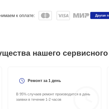
имаем к оплате:
Другая 
щества нашего сервисного
Ремонт за 1 день
В 95% случаев ремонт производится в день
заявки в течение 1-2 часов