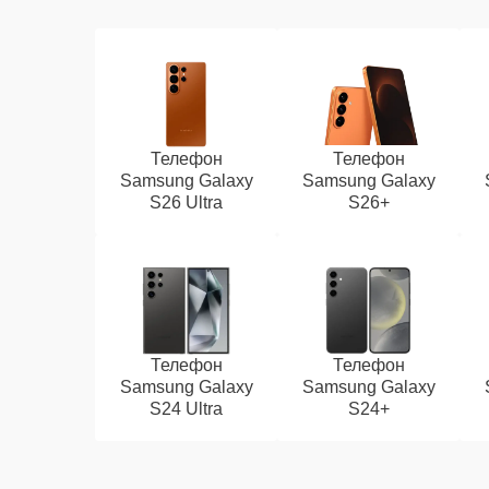
Телефон
Телефон
Samsung Galaxy
Samsung Galaxy
S26 Ultra
S26+
Телефон
Телефон
Samsung Galaxy
Samsung Galaxy
S24 Ultra
S24+