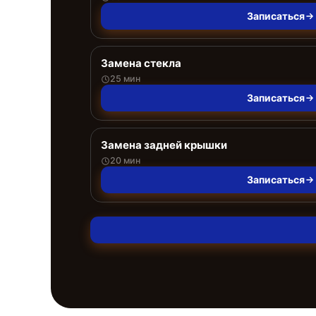
Записаться
Замена стекла
25 мин
Записаться
Замена задней крышки
20 мин
Записаться