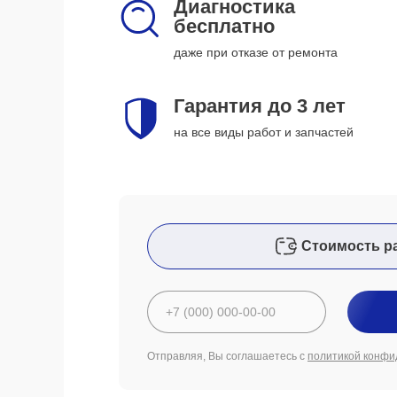
Диагностика
бесплатно
даже при отказе от ремонта
Гарантия до 3 лет
на все виды работ и запчастей
Стоимость р
Отправляя, Вы соглашаетесь с
политикой конфи