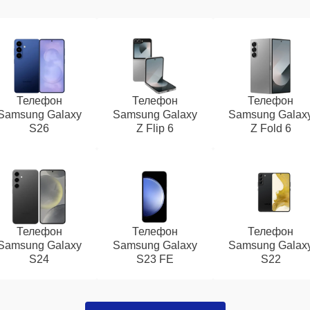
Телефон
Телефон
Телефон
Samsung Galaxy
Samsung Galaxy
Samsung Galax
S26
Z Flip 6
Z Fold 6
Телефон
Телефон
Телефон
Samsung Galaxy
Samsung Galaxy
Samsung Galax
S24
S23 FE
S22