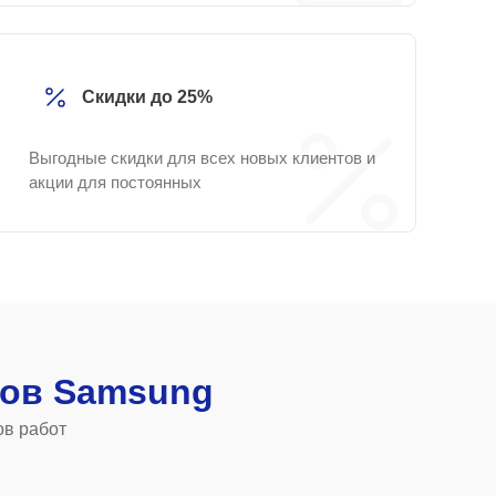
Скидки до 25%
Выгодные скидки для всех новых клиентов и
акции для постоянных
ов Samsung
ов работ