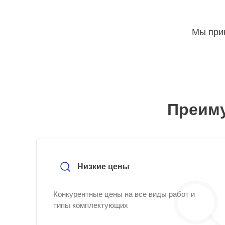
Мы прин
Преиму
Низкие цены
Конкурентные цены на все виды работ и
типы комплектующих