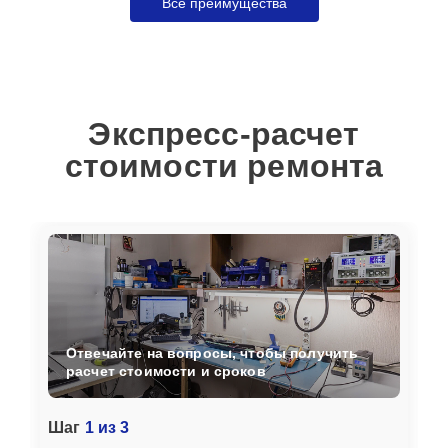
Все преимущества
Экспресс-расчет
стоимости ремонта
Отвечайте на вопросы, чтобы получить
расчет стоимости и сроков
Шаг
1 из 3