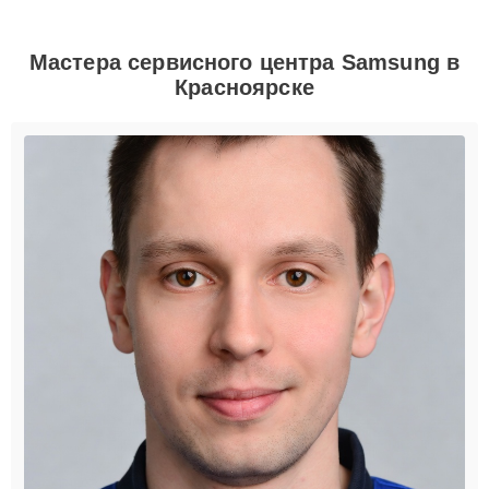
Мастера сервисного центра Samsung в
Красноярске