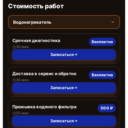
Стоимость работ
Водонагреватель
Срочная диагностика
Бесплатно
30 мин
Записаться
Доставка в сервис и обратно
Бесплатно
30 мин
Записаться
Промывка водяного фильтра
500 ₽
25 мин
Записаться