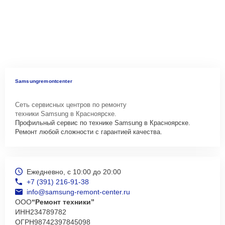
Samsungremontcenter
Сеть сервисных центров по ремонту
техники Samsung в Красноярске.
Профильный сервис по технике Samsung в Красноярске.
Ремонт любой сложности с гарантией качества.
Ежедневно, с 10:00 до 20:00
+7 (391) 216-91-38
info@samsung-remont-center.ru
ООО
“Ремонт техники”
ИНН
234789782
ОГРН
98742397845098