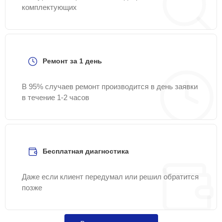
комплектующих
Ремонт за 1 день
В 95% случаев ремонт производится в день заявки
в течение 1-2 часов
Бесплатная диагностика
Даже если клиент передумал или решил обратится
позже