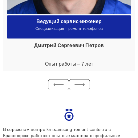
Ведущий сервис-инженер
Специализация – ремонт телефонов
Дмитрий Сергеевич Петров
Опыт работы – 7 лет
В сервисном центре krn.samsung-remont-center.ru в
Красноярске работают опытные мастера с профильным