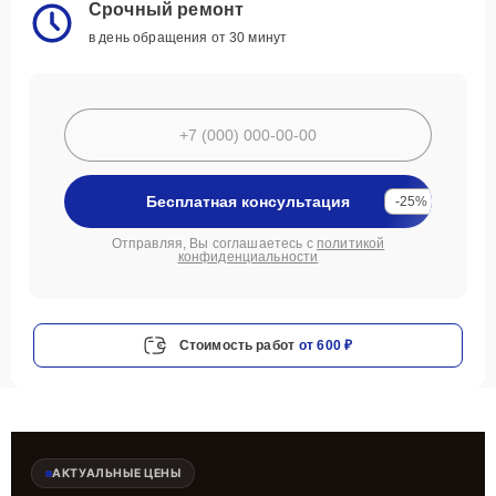
Срочный ремонт
в день обращения от 30 минут
Бесплатная консультация
-25%
Отправляя, Вы соглашаетесь с
политикой
конфиденциальности
Стоимость работ
от 600 ₽
АКТУАЛЬНЫЕ ЦЕНЫ