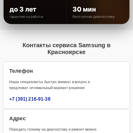
до 3 лет
30 мин
гарантия на работы
бесплатная диагностика
Контакты сервиса Samsung в
Красноярске
Телефон
Наши специалисты быстро вникнут в вопрос и
предложат оптимальный вариант решения
+7 (391) 216-91-38
Адрес
Передать технику на диагностику и ремонт можно