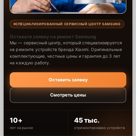
СПЕЦИАЛИЗИРОВАННЫЙ СЕРВИСНЫЙ ЦЕНТР SAMSUNG
Оставьте заявку на ремонт Samsung
Мы — сервисный центр, который специализируется
на ремонте устройств бренда Xiaomi. Оригинальные
комплектующие, честные цены и гарантия до 3 лет
на каждую работу.
Оставить заявку
Смотреть цены
10+
45 тыс.
лет на рынке
отремонтировано устройств