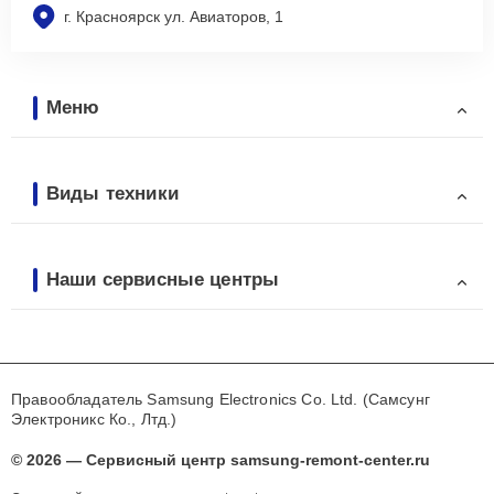
г. Красноярск ул. Авиаторов, 1
Меню
Виды техники
Наши сервисные центры
Правообладатель Samsung Electronics Co. Ltd. (Самсунг
Электроникс Ко., Лтд.)
© 2026 — Сервисный центр samsung-remont-center.ru