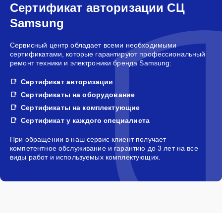
Сертификат авторизации СЦ
Samsung
Сервисный центр обладает всеми необходимыми
сертификатами, которые гарантируют профессиональный
ремонт техники и электроники бренда Samsung:
Сертификат авторизации
Сертификаты на оборудование
Сертификаты на комплектующие
Сертификат у каждого специалиста
При обращении в наш сервис клиент получает
компетентное обслуживание и гарантию до 3 лет на все
виды работ и используемых комплектующих.