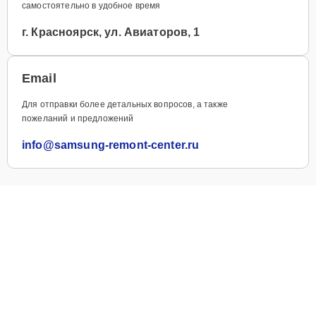
самостоятельно в удобное время
г. Красноярск, ул. Авиаторов, 1
Email
Для отправки более детальных вопросов, а также
пожеланий и предложений
info@samsung-remont-center.ru