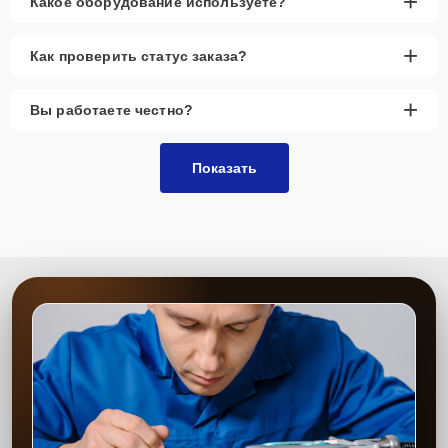
+
Какое оборудование используете?
+
Как проверить статус заказа?
+
Вы работаете честно?
Показать