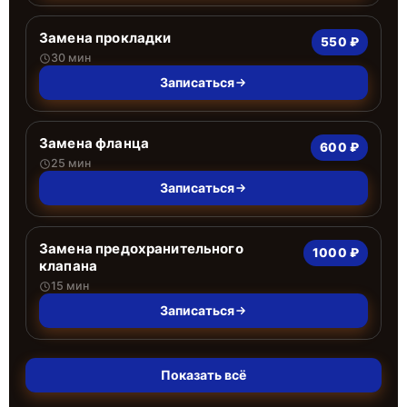
Замена прокладки
550 ₽
30 мин
Записаться
Замена фланца
600 ₽
25 мин
Записаться
Замена предохранительного
1000 ₽
клапана
15 мин
Записаться
Показать всё